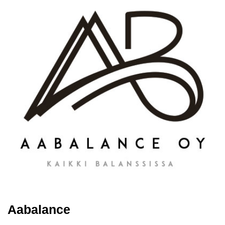
Aabalance