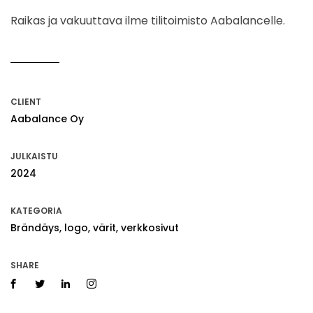
Raikas ja vakuuttava ilme tilitoimisto Aabalancelle.
CLIENT
Aabalance Oy
JULKAISTU
2024
KATEGORIA
Brändäys, logo, värit, verkkosivut
SHARE