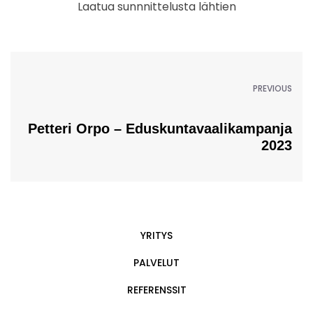
Laatua sunnnittelusta lähtien
PREVIOUS
Petteri Orpo – Eduskuntavaalikampanja
2023
YRITYS
PALVELUT
REFERENSSIT